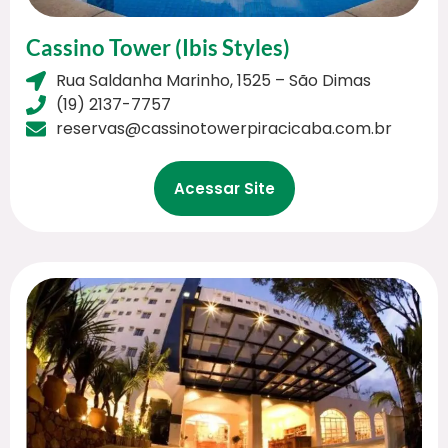
Cassino Tower (Ibis Styles)
Rua Saldanha Marinho, 1525 – São Dimas
(19) 2137-7757
reservas@cassinotowerpiracicaba.com.br
Acessar Site