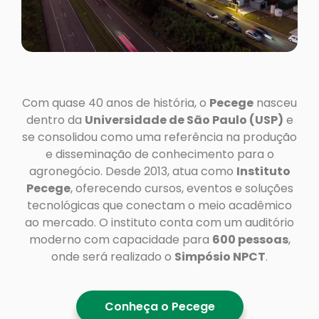
Com quase 40 anos de história, o
Pecege
nasceu
dentro da
Universidade de São Paulo (USP)
e
se consolidou como uma referência na produção
e disseminação de conhecimento para o
agronegócio. Desde 2013, atua como
Instituto
Pecege
, oferecendo cursos, eventos e soluções
tecnológicas que conectam o meio acadêmico
ao mercado. O instituto conta com um auditório
moderno com capacidade para
600 pessoas
,
onde será realizado o
Simpósio NPCT
.
Conheça o Pecege