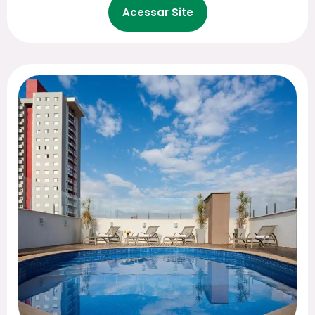
Acessar Site