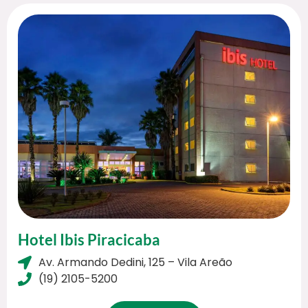
Hotel Ibis Piracicaba
Av. Armando Dedini, 125 – Vila Areão
(19) 2105-5200