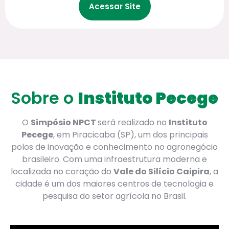
Acessar Site
Sobre o
Instituto Pecege
O
Simpósio NPCT
será realizado no
Instituto
Pecege
, em Piracicaba (SP), um dos principais
polos de inovação e conhecimento no agronegócio
brasileiro. Com uma infraestrutura moderna e
localizada no coração do
Vale do Silício Caipira
, a
cidade é um dos maiores centros de tecnologia e
pesquisa do setor agrícola no Brasil.