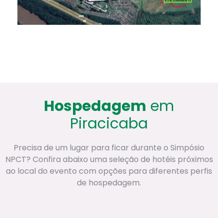
Hospedagem
em
Piracicaba
Precisa de um lugar para ficar durante o Simpósio
NPCT? Confira abaixo uma seleção de hotéis próximos
ao local do evento com opções para diferentes perfis
de hospedagem.