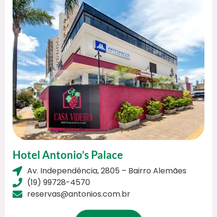
Hotel Antonio’s Palace
Av. Independência, 2805 – Bairro Alemães
(19) 99728-4570
reservas@antonios.com.br